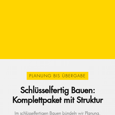
PLANUNG BIS ÜBERGABE
Schlüsselfertig Bauen:
Komplettpaket mit Struktur
Im schlüsselfertigen Bauen bündeln wir Planung,