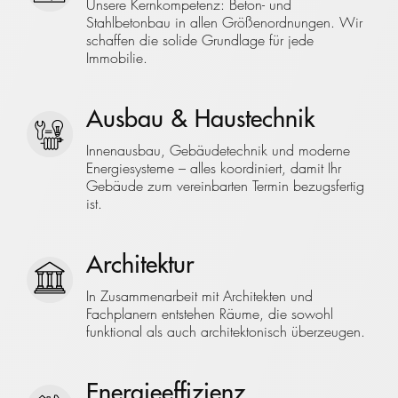
Unsere Kernkompetenz: Beton- und
Stahlbetonbau in allen Größenordnungen. Wir
schaffen die solide Grundlage für jede
Immobilie.
Ausbau & Haustechnik
Innenausbau, Gebäudetechnik und moderne
Energiesysteme – alles koordiniert, damit Ihr
Gebäude zum vereinbarten Termin bezugsfertig
ist.
Architektur
In Zusammenarbeit mit Architekten und
Fachplanern entstehen Räume, die sowohl
funktional als auch architektonisch überzeugen.
Energieeffizienz