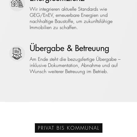
Wir integrieren aktuelle Standards wie
GEG/EnEV, erneuerbare Energien und
nachhaltige Baustoffe, um zukunftsfähige
Immobilien zu schaffen.
Übergabe & Betreuung
Am Ende steht die bezugsfertige Übergabe –
inklusive Dokumentation, Abnahme und auf
Wunsch weiterer Betreuung im Betrieb.
PRIVAT BIS KOMMUNAL