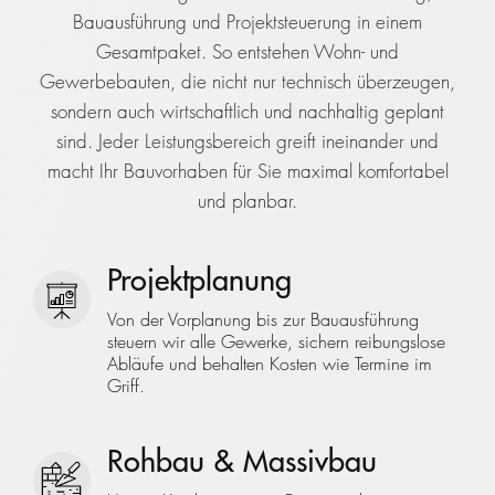
Bauausführung und Projektsteuerung in einem
Gesamtpaket. So entstehen Wohn- und
Gewerbebauten, die nicht nur technisch überzeugen,
sondern auch wirtschaftlich und nachhaltig geplant
sind. Jeder Leistungsbereich greift ineinander und
macht Ihr Bauvorhaben für Sie maximal komfortabel
und planbar.
Projektplanung
Von der Vorplanung bis zur Bauausführung
steuern wir alle Gewerke, sichern reibungslose
Abläufe und behalten Kosten wie Termine im
Griff.
Rohbau & Massivbau