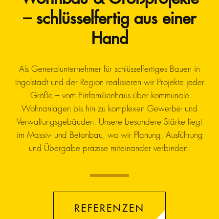
– schlüsselfertig aus einer
Hand
Als Generalunternehmer für schlüsselfertiges Bauen in
Ingolstadt und der Region realisieren wir Projekte jeder
Größe – vom Einfamilienhaus über kommunale
Wohnanlagen bis hin zu komplexen Gewerbe- und
Verwaltungsgebäuden. Unsere besondere Stärke liegt
im Massiv- und Betonbau, wo wir Planung, Ausführung
und Übergabe präzise miteinander verbinden.
REFERENZEN