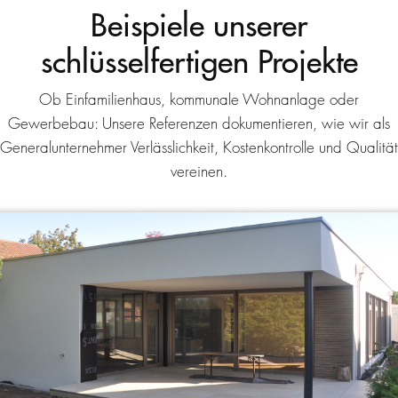
Beispiele unserer
schlüsselfertigen Projekte
Ob Einfamilienhaus, kommunale Wohnanlage oder
Gewerbebau: Unsere Referenzen dokumentieren, wie wir als
Generalunternehmer Verlässlichkeit, Kostenkontrolle und Qualität
vereinen.