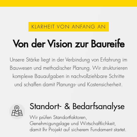
KLARHEIT VON ANFANG AN
Von der Vision zur Baureife
Unsere Stärke liegt in der Verbindung von Erfahrung im
Bauwesen und methodischer Planung. Wir strukturieren
komplexe Bauaufgaben in nachvollziehbare Schritte
und schaffen damit Planungs- und Kostensicherheit.
Standort- & Bedarfsanalyse
Wir prüfen Standortfaktoren,
Genehmigungslage und Wirtschaftlichkeit,
damit Ihr Projekt auf sicherem Fundament startet.