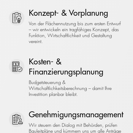
Konzept- & Vorplanung
Von der Flächennutzung bis zum ersten Entwurf
– wir entwickeln ein tragfähiges Konzept, das
Funktion, Wirtschaftlichkeit und Gestaltung
vereint.
Kosten- &
Finanzierungsplanung
Budgetsteuerung &
Wirtschaftlichkeitsberechnung – damit Ihre
Investition planbar bleibt.
Genehmigungsmanagement
Wir steuern den Dialog mit Behörden, prüfen
Bauleitpläne und kümmern uns um alle Anträge