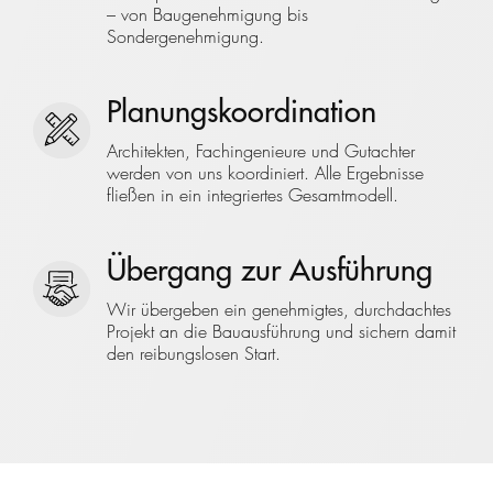
– von Baugenehmigung bis
Sondergenehmigung.
Planungskoordination
Architekten, Fachingenieure und Gutachter
werden von uns koordiniert. Alle Ergebnisse
fließen in ein integriertes Gesamtmodell.
Übergang zur Ausführung
Wir übergeben ein genehmigtes, durchdachtes
Projekt an die Bauausführung und sichern damit
den reibungslosen Start.