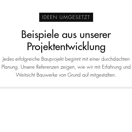
IDEEN UMGESETZT
Beispiele aus unserer
Projektentwicklung
Jedes erfolgreiche Bauprojekt beginnt mit einer durchdachten
Planung. Unsere Referenzen zeigen, wie wir mit Erfahrung und
Weitsicht Bauwerke von Grund auf mitgestalten.