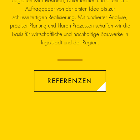
begleiten wir Investoren, Unternehmen und öffentliche
Auftraggeber von der ersten Idee bis zur
schlüsselfertigen Realisierung. Mit fundierter Analyse,
präziser Planung und klaren Prozessen schaffen wir die
Basis für wirtschaftliche und nachhaltige Bauwerke in
Ingolstadt und der Region.
REFERENZEN